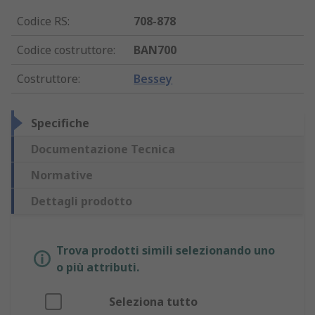
Codice RS
:
708-878
Codice costruttore
:
BAN700
Costruttore
:
Bessey
Specifiche
Documentazione Tecnica
Normative
Dettagli prodotto
Trova prodotti simili selezionando uno
o più attributi.
Seleziona tutto