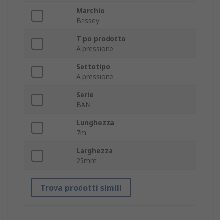
Marchio
Bessey
Tipo prodotto
A pressione
Sottotipo
A pressione
Serie
BAN
Lunghezza
7m
Larghezza
25mm
Trova prodotti simili