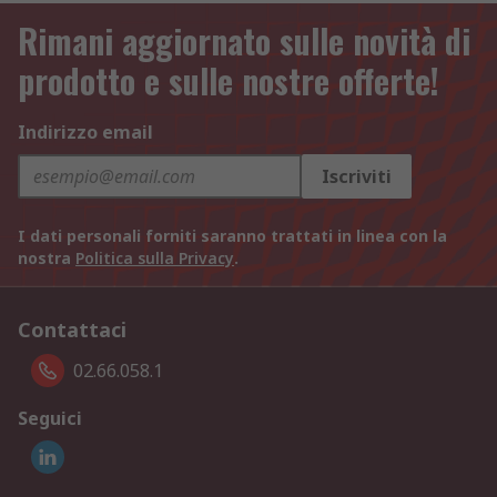
Rimani aggiornato sulle novità di
prodotto e sulle nostre offerte!
Indirizzo email
Iscriviti
I dati personali forniti saranno trattati in linea con la
nostra
Politica sulla Privacy
.
Contattaci
02.66.058.1
Seguici