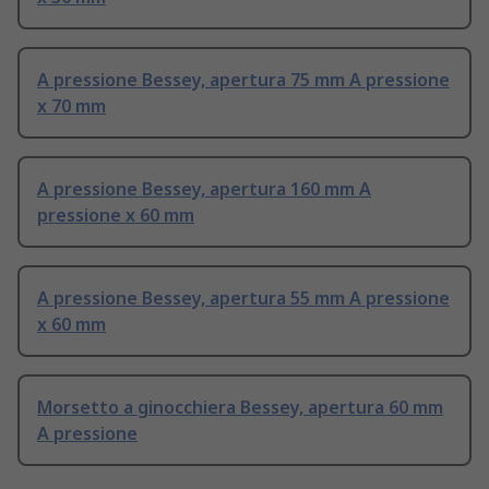
A pressione Bessey, apertura 75 mm A pressione
x 70 mm
A pressione Bessey, apertura 160 mm A
pressione x 60 mm
A pressione Bessey, apertura 55 mm A pressione
x 60 mm
Morsetto a ginocchiera Bessey, apertura 60 mm
A pressione