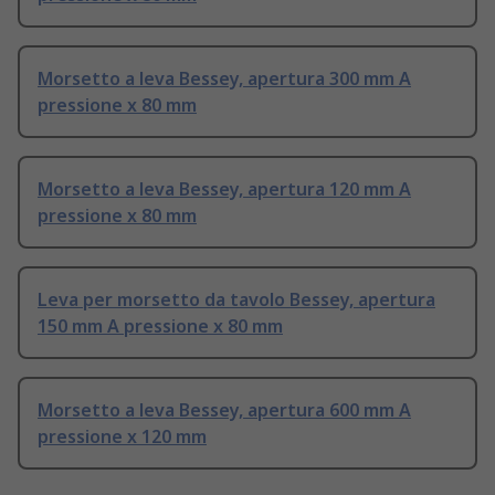
Morsetto a leva Bessey, apertura 300 mm A
pressione x 80 mm
Morsetto a leva Bessey, apertura 120 mm A
pressione x 80 mm
Leva per morsetto da tavolo Bessey, apertura
150 mm A pressione x 80 mm
Morsetto a leva Bessey, apertura 600 mm A
pressione x 120 mm