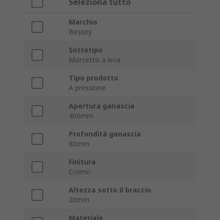
Seleziona tutto
Marchio
Bessey
Sottotipo
Morsetto a leva
Tipo prodotto
A pressione
Apertura ganascia
400mm
Profondità ganascia
80mm
Finitura
Cromo
Altezza sotto il braccio
20mm
Materiale