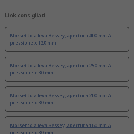
Link consigliati
Morsetto a leva Bessey, apertura 400 mm A
pressione x 120 mm
Morsetto a leva Bessey, apertura 250 mm A
pressione x 80 mm
Morsetto a leva Bessey, apertura 200 mm A
pressione x 80 mm
Morsetto a leva Bessey, apertura 160 mm A
pressione x 80 mm