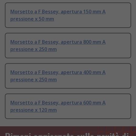
Morsetto a F Bessey, apertura 150 mm A
pressione x 50 mm
Morsetto a F Bessey, apertura 800 mm A
pressione x 250 mm
Morsetto a F Bessey, apertura 400 mm A
pressione x 250 mm
Morsetto a F Bessey, apertura 600 mm A
pressione x 120 mm