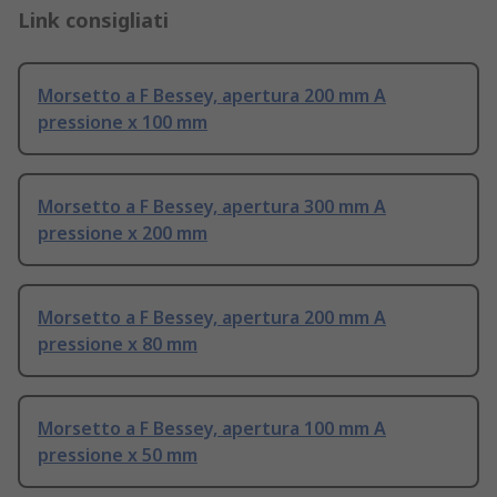
Link consigliati
Morsetto a F Bessey, apertura 200 mm A
pressione x 100 mm
Morsetto a F Bessey, apertura 300 mm A
pressione x 200 mm
Morsetto a F Bessey, apertura 200 mm A
pressione x 80 mm
Morsetto a F Bessey, apertura 100 mm A
pressione x 50 mm