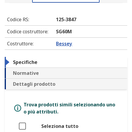
Codice RS
:
125-3847
Codice costruttore
:
SG60M
Costruttore
:
Bessey
Specifiche
Normative
Dettagli prodotto
Trova prodotti simili selezionando uno
o più attributi.
Seleziona tutto