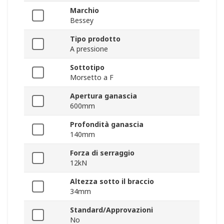
Marchio
Bessey
Tipo prodotto
A pressione
Sottotipo
Morsetto a F
Apertura ganascia
600mm
Profondità ganascia
140mm
Forza di serraggio
12kN
Altezza sotto il braccio
34mm
Standard/Approvazioni
No