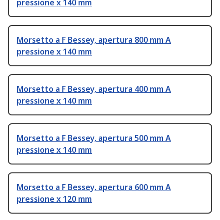
pressione x 140 mm
Morsetto a F Bessey, apertura 800 mm A
pressione x 140 mm
Morsetto a F Bessey, apertura 400 mm A
pressione x 140 mm
Morsetto a F Bessey, apertura 500 mm A
pressione x 140 mm
Morsetto a F Bessey, apertura 600 mm A
pressione x 120 mm