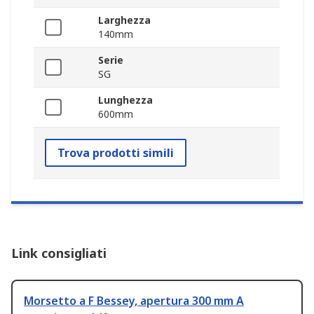
Larghezza
140mm
Serie
SG
Lunghezza
600mm
Trova prodotti simili
Link consigliati
Morsetto a F Bessey, apertura 300 mm A