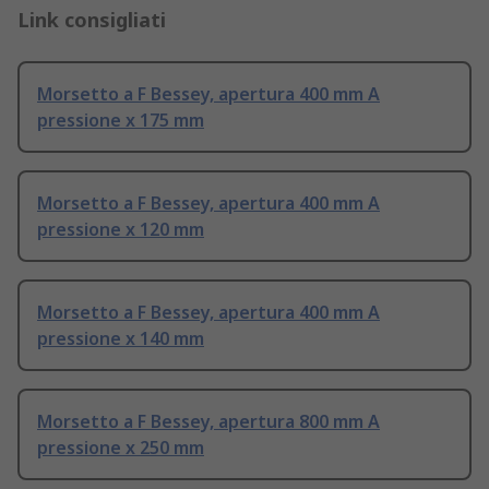
Link consigliati
Morsetto a F Bessey, apertura 400 mm A
pressione x 175 mm
Morsetto a F Bessey, apertura 400 mm A
pressione x 120 mm
Morsetto a F Bessey, apertura 400 mm A
pressione x 140 mm
Morsetto a F Bessey, apertura 800 mm A
pressione x 250 mm