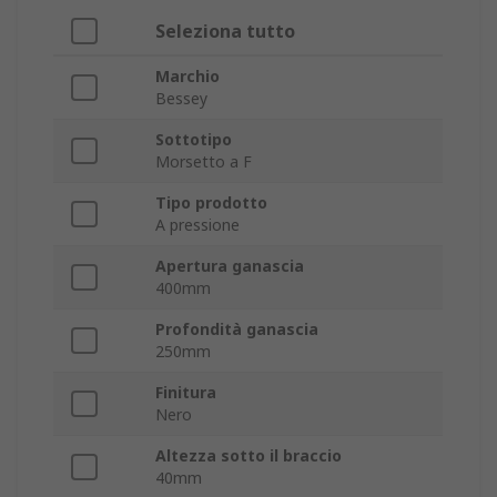
Seleziona tutto
Marchio
Bessey
Sottotipo
Morsetto a F
Tipo prodotto
A pressione
Apertura ganascia
400mm
Profondità ganascia
250mm
Finitura
Nero
Altezza sotto il braccio
40mm