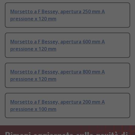
Morsetto a F Bessey, apertura 250 mm A
pressione x 120 mm
Morsetto a F Bessey, apertura 600 mm A
pressione x 120 mm
Morsetto a F Bessey, apertura 800 mm A
pressione x 120 mm
Morsetto a F Bessey, apertura 200 mm A
pressione x 100 mm