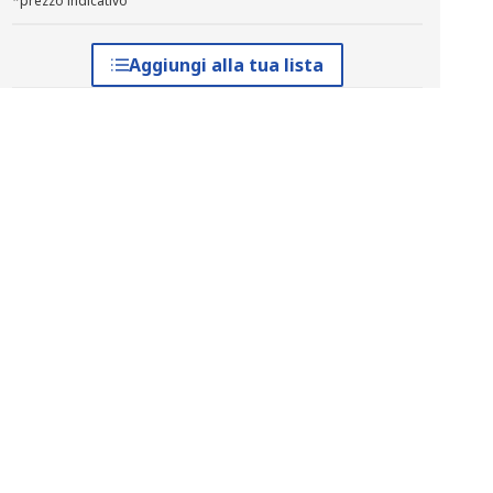
*prezzo indicativo
Aggiungi alla tua lista