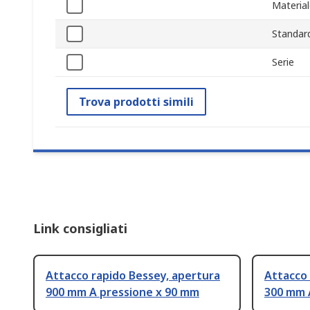
Materia
Standar
Serie
Trova prodotti simili
Link consigliati
Attacco rapido Bessey, apertura
Attacco 
900 mm A pressione x 90 mm
300 mm 