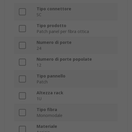
Tipo connettore
SC
Tipo prodotto
Patch panel per fibra ottica
Numero di porte
24
Numero di porte popolate
12
Tipo pannello
Patch
Altezza rack
1U
Tipo fibra
Monomodale
Materiale