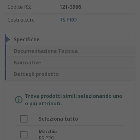
Codice RS
:
121-3966
Costruttore
:
RS PRO
Specifiche
Documentazione Tecnica
Normative
Dettagli prodotto
Trova prodotti simili selezionando uno
o più attributi.
Seleziona tutto
Marchio
RS PRO