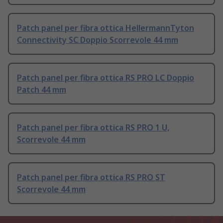
Patch panel per fibra ottica HellermannTyton
Connectivity SC Doppio Scorrevole 44 mm
Patch panel per fibra ottica RS PRO LC Doppio
Patch 44 mm
Patch panel per fibra ottica RS PRO 1 U,
Scorrevole 44 mm
Patch panel per fibra ottica RS PRO ST
Scorrevole 44 mm