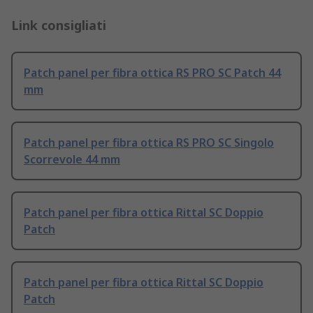
Link consigliati
Patch panel per fibra ottica RS PRO SC Patch 44
mm
Patch panel per fibra ottica RS PRO SC Singolo
Scorrevole 44 mm
Patch panel per fibra ottica Rittal SC Doppio
Patch
Patch panel per fibra ottica Rittal SC Doppio
Patch