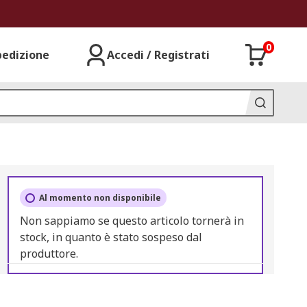
0
pedizione
Accedi / Registrati
Al momento non disponibile
Non sappiamo se questo articolo tornerà in
stock, in quanto è stato sospeso dal
produttore.