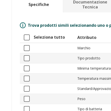
Documentazione
Specifiche
Tecnica
Trova prodotti simili selezionando uno o p
Seleziona tutto
Attributo
Marchio
Tipo prodotto
Minima temperatura
Temperatura massim
Standard/Approvazio
Peso
Tipo di batteria