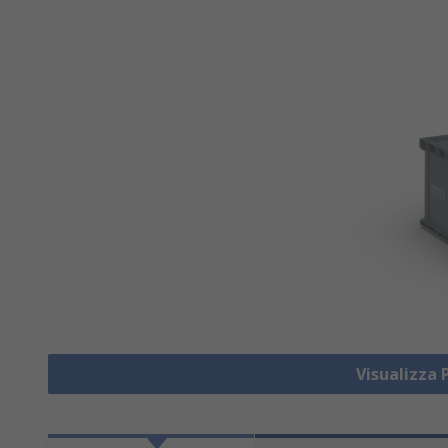
Visualizza