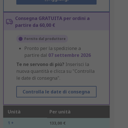
Consegna GRATUITA per ordini a
partire da 60,00 €
Fornito dal produttore
Pronto per la spedizione a
partire dal
07 settembre 2026
Te ne servono di più?
Inserisci la
nuova quantità e clicca su "Controlla
le date di consegna".
Controlla le date di consegna
Unità
Per unità
1 +
133,00 €