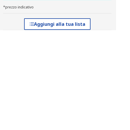
*prezzo indicativo
Aggiungi alla tua lista