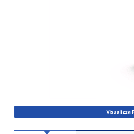
Visualizza