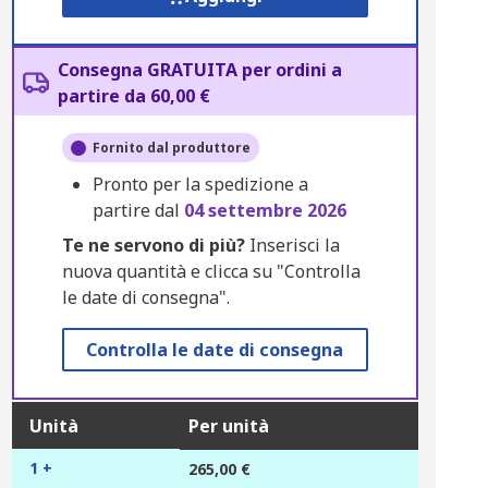
Consegna GRATUITA per ordini a
partire da 60,00 €
Fornito dal produttore
Pronto per la spedizione a
partire dal
04 settembre 2026
Te ne servono di più?
Inserisci la
nuova quantità e clicca su "Controlla
le date di consegna".
Controlla le date di consegna
Unità
Per unità
1 +
265,00 €