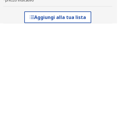
*prezzo indicativo
Aggiungi alla tua lista