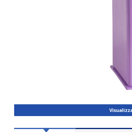
Visualiz