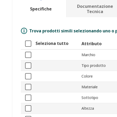
Documentazione
Specifiche
Tecnica
Trova prodotti simili selezionando uno o p
Seleziona tutto
Attributo
Marchio
Tipo prodotto
Colore
Materiale
Sottotipo
Altezza