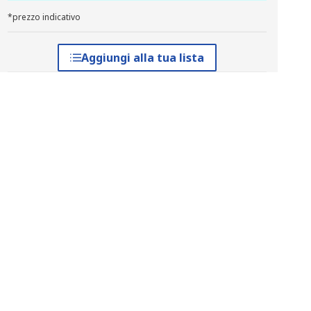
*prezzo indicativo
Aggiungi alla tua lista