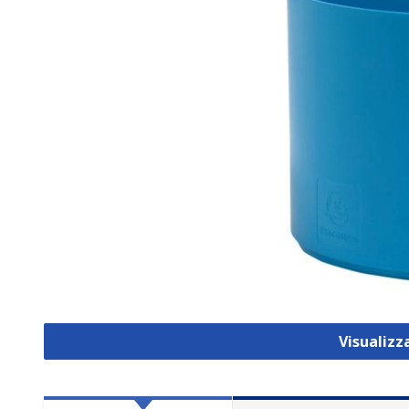
Visualiz