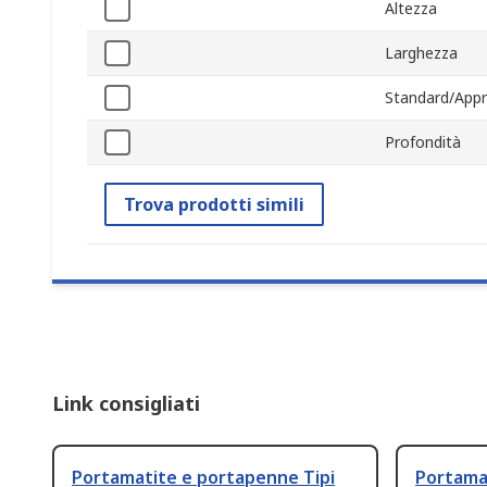
Altezza
Larghezza
Standard/Appr
Profondità
Trova prodotti simili
Link consigliati
Portamatite e portapenne Tipi
Portama