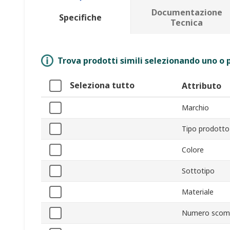
Documentazione
Specifiche
Tecnica
Trova prodotti simili selezionando uno o p
Seleziona tutto
Attributo
Marchio
Tipo prodotto
Colore
Sottotipo
Materiale
Numero scomp