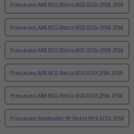
Pressacavo ABB NCG filetto M20 IECEx IP68, IP66
Pressacavo ABB NCG filetto M20 IECEx IP68, IP66
Pressacavo ABB NCG filetto M25 IECEx IP68, IP66
Pressacavo ABB NCG filetto M32 ATEX IP66, IP68
Pressacavo ABB NCG filetto M20 ATEX IP66, IP68
Pressacavo Weidmüller VP filetto M16 ATEX, IP68