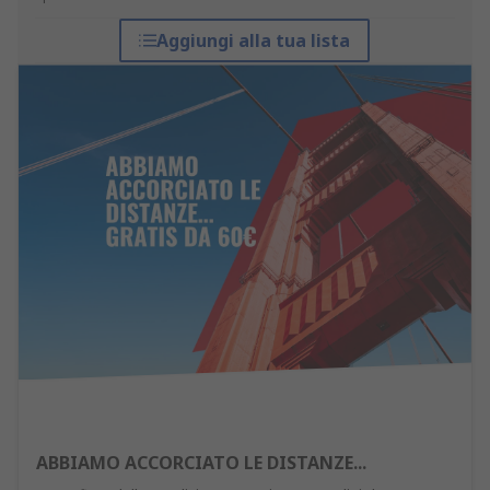
Aggiungi alla tua lista
ABBIAMO ACCORCIATO LE DISTANZE...