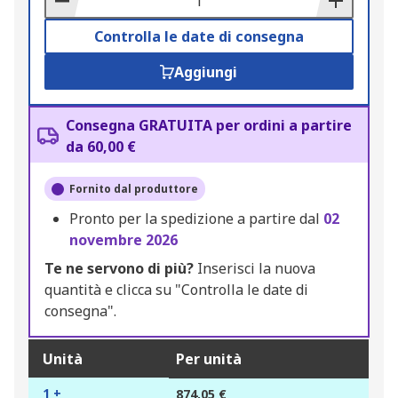
Controlla le date di consegna
Aggiungi
Consegna GRATUITA per ordini a partire
da 60,00 €
Fornito dal produttore
Pronto per la spedizione a partire dal
02
novembre 2026
Te ne servono di più?
Inserisci la nuova
quantità e clicca su "Controlla le date di
consegna".
Unità
Per unità
1 +
874,05 €