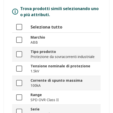
Trova prodotti simili selezionando uno
o più attributi.
Seleziona tutto
Marchio
ABB
Tipo prodotto
Protezione da sovracorrenti industriale
Tensione nominale di protezione
1.5kV
Corrente di spunto massima
100kA
Range
SPD OVR Class II
Serie