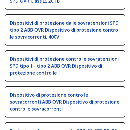
SPD OVR Class II 2CTB
Dispositivi di protezione dalle sovratensioni SPD
tipo 2 ABB OVR Dispositivo di protezione contro
le sovracorrenti, 400V
Dispositivi di protezione contro le sovratensioni
SPD tipo 1 - tipo 2 ABB OVR Dispositivo di
protezione contro le
Dispositivo di protezione contro le
sovracorrenti ABB OVR Dispositivo di protezione
contro le sovracorrenti