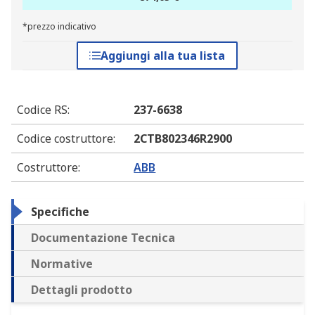
*prezzo indicativo
Aggiungi alla tua lista
Codice RS
:
237-6638
Codice costruttore
:
2CTB802346R2900
Costruttore
:
ABB
Specifiche
Documentazione Tecnica
Normative
Dettagli prodotto