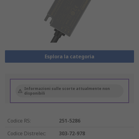
Esplora la categoria
Informazioni sulle scorte attualmente non
disponibili
Codice RS
:
251-5286
Codice Distrelec
:
303-72-978