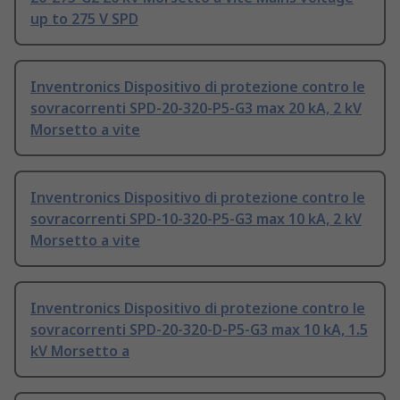
up to 275 V SPD
Inventronics Dispositivo di protezione contro le
sovracorrenti SPD-20-320-P5-G3 max 20 kA, 2 kV
Morsetto a vite
Inventronics Dispositivo di protezione contro le
sovracorrenti SPD-10-320-P5-G3 max 10 kA, 2 kV
Morsetto a vite
Inventronics Dispositivo di protezione contro le
sovracorrenti SPD-20-320-D-P5-G3 max 10 kA, 1.5
kV Morsetto a