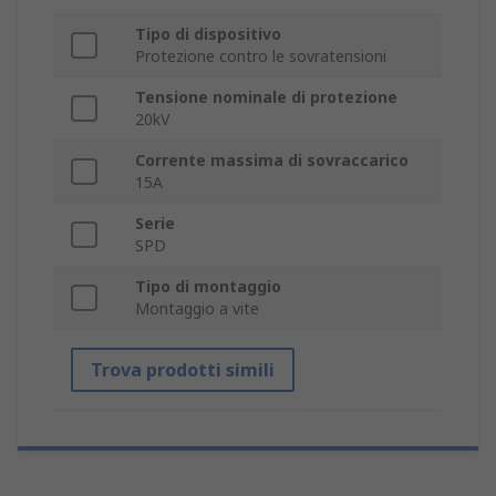
Tipo di dispositivo
Protezione contro le sovratensioni
Tensione nominale di protezione
20kV
Corrente massima di sovraccarico
15A
Serie
SPD
Tipo di montaggio
Montaggio a vite
Trova prodotti simili