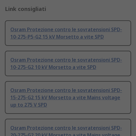
Link consigliati
Osram Protezione contro le sovratensioni SPD-
10-275-P5-G2 15 kV Morsetto a vite SPD
Osram Protezione contro le sovratensioni SPD-
10-275-G2 10 kV Morsetto a vite SPD
Osram Protezione contro le sovratensioni SPD-
15-275-G2 15 kV Morsetto a vite Mains voltage
up to 275 V SPD
Osram Protezione contro le sovratensioni SPD-
20-275-G2 20 kV Morsetto a vite Mains voltage