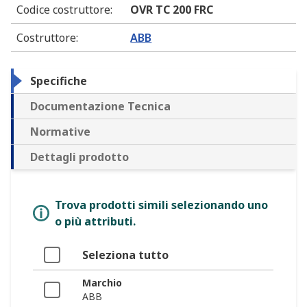
Codice costruttore
:
OVR TC 200 FRC
Costruttore
:
ABB
Specifiche
Documentazione Tecnica
Normative
Dettagli prodotto
Trova prodotti simili selezionando uno
o più attributi.
Seleziona tutto
Marchio
ABB