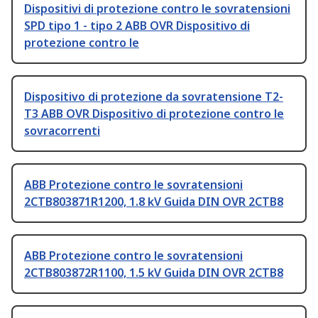
Dispositivi di protezione contro le sovratensioni
SPD tipo 1 - tipo 2 ABB OVR Dispositivo di
protezione contro le
Dispositivo di protezione da sovratensione T2-
T3 ABB OVR Dispositivo di protezione contro le
sovracorrenti
ABB Protezione contro le sovratensioni
2CTB803871R1200, 1.8 kV Guida DIN OVR 2CTB8
ABB Protezione contro le sovratensioni
2CTB803872R1100, 1.5 kV Guida DIN OVR 2CTB8