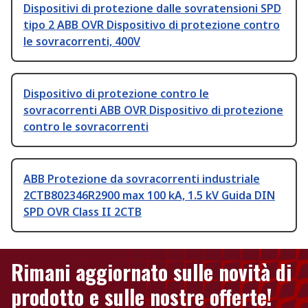
Dispositivi di protezione dalle sovratensioni SPD
tipo 2 ABB OVR Dispositivo di protezione contro
le sovracorrenti, 400V
Dispositivo di protezione contro le
sovracorrenti ABB OVR Dispositivo di protezione
contro le sovracorrenti
ABB Protezione da sovracorrenti industriale
2CTB802346R2900 max 100 kA, 1.5 kV Guida DIN
SPD OVR Class II 2CTB
Rimani aggiornato sulle novità di
prodotto e sulle nostre offerte!