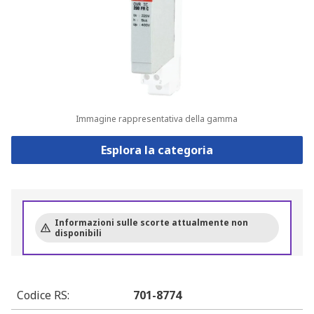
Immagine rappresentativa della gamma
Esplora la categoria
Informazioni sulle scorte attualmente non
disponibili
Codice RS
:
701-8774