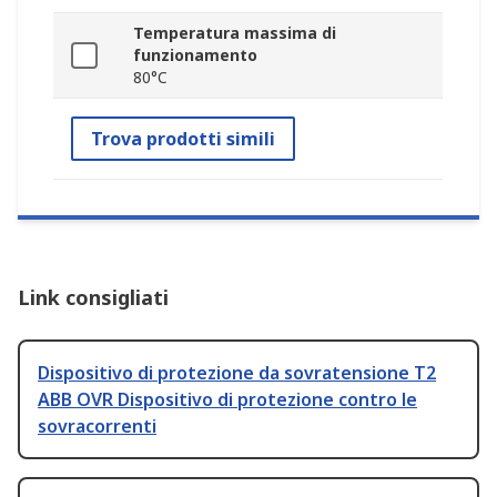
Temperatura massima di
funzionamento
80°C
Trova prodotti simili
Link consigliati
Dispositivo di protezione da sovratensione T2
ABB OVR Dispositivo di protezione contro le
sovracorrenti