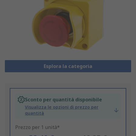
Esplora la categoria
Sconto per quantità disponibile
Visualizza le opzioni di prezzo per
quantità
Prezzo per 1 unità*