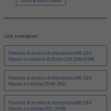
Trova prodotti simili
Link consigliati
Pulsante di arresto di emergenza ABB 1SFA
Rilascio a rotazione Ø 30 mm 2 NC IP66 IP69K
Pulsante di arresto di emergenza ABB 1SFA
Rilascio a trazione IP69K, IP67
Pulsante di arresto di emergenza ABB 1SFA
Rilascio a trazione IP67, IP69K