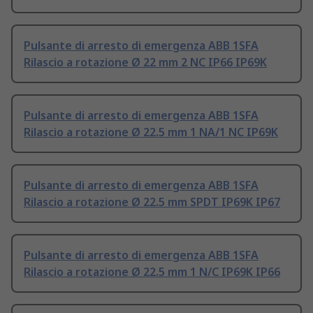
Pulsante di arresto di emergenza ABB 1SFA
Rilascio a rotazione Ø 22 mm 2 NC IP66 IP69K
Pulsante di arresto di emergenza ABB 1SFA
Rilascio a rotazione Ø 22.5 mm 1 NA/1 NC IP69K
Pulsante di arresto di emergenza ABB 1SFA
Rilascio a rotazione Ø 22.5 mm SPDT IP69K IP67
Pulsante di arresto di emergenza ABB 1SFA
Rilascio a rotazione Ø 22.5 mm 1 N/C IP69K IP66