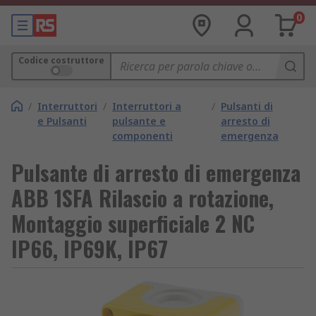
0
Codice costruttore
/
Interruttori
/
Interruttori a
/
Pulsanti di
e Pulsanti
pulsante e
arresto di
componenti
emergenza
Pulsante di arresto di emergenza
ABB 1SFA Rilascio a rotazione,
Montaggio superficiale 2 NC
IP66, IP69K, IP67