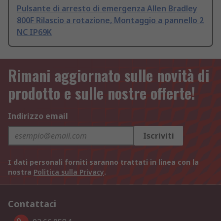
Pulsante di arresto di emergenza Allen Bradley
800F Rilascio a rotazione, Montaggio a pannello 2
NC IP69K
Rimani aggiornato sulle novità di
prodotto e sulle nostre offerte!
Indirizzo email
Iscriviti
I dati personali forniti saranno trattati in linea con la
nostra
Politica sulla Privacy
.
Contattaci