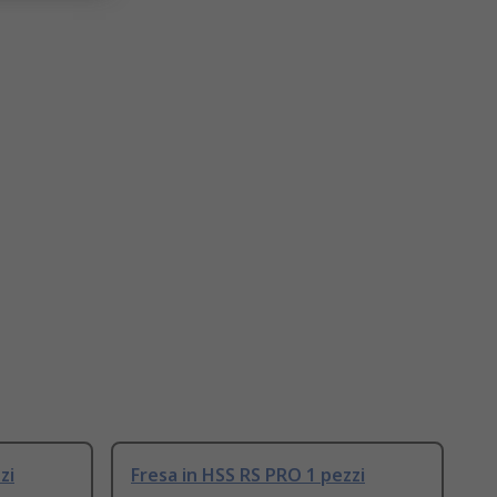
zi
Fresa in HSS RS PRO 1 pezzi