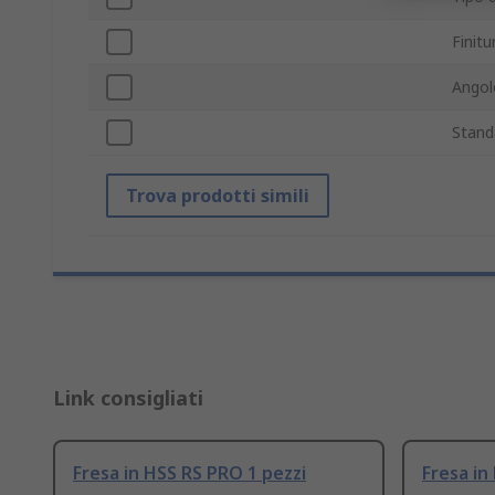
Finitu
Angol
Stand
Trova prodotti simili
Link consigliati
Fresa in HSS RS PRO 1 pezzi
Fresa in