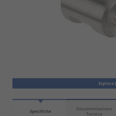
Esplora 
Documentazione
Specifiche
Tecnica