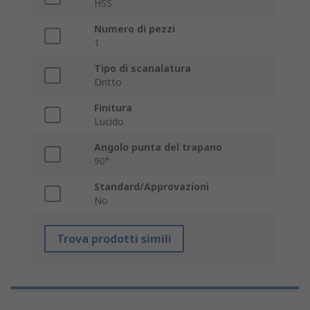
HSS
Numero di pezzi
1
Tipo di scanalatura
Dritto
Finitura
Lucido
Angolo punta del trapano
90°
Standard/Approvazioni
No
Trova prodotti simili