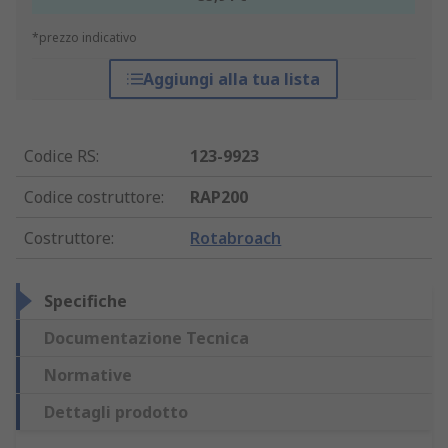
*prezzo indicativo
Aggiungi alla tua lista
Codice RS
:
123-9923
Codice costruttore
:
RAP200
Costruttore
:
Rotabroach
Specifiche
Documentazione Tecnica
Normative
Dettagli prodotto