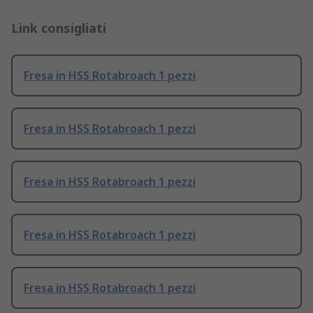
Link consigliati
Fresa in HSS Rotabroach 1 pezzi
Fresa in HSS Rotabroach 1 pezzi
Fresa in HSS Rotabroach 1 pezzi
Fresa in HSS Rotabroach 1 pezzi
Fresa in HSS Rotabroach 1 pezzi