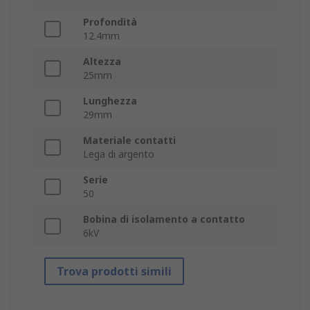
Profondità
12.4mm
Altezza
25mm
Lunghezza
29mm
Materiale contatti
Lega di argento
Serie
50
Bobina di isolamento a contatto
6kV
Trova prodotti simili