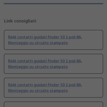
Link consigliati
Relè contatti guidati Finder 50 2 poli 8A,
Montaggio su circuito stampato
Relè contatti guidati Finder 50 2 poli 8A,
Montaggio su circuito stampato
Relè contatti guidati Finder 50 2 poli 8A,
Montaggio su circuito stampato