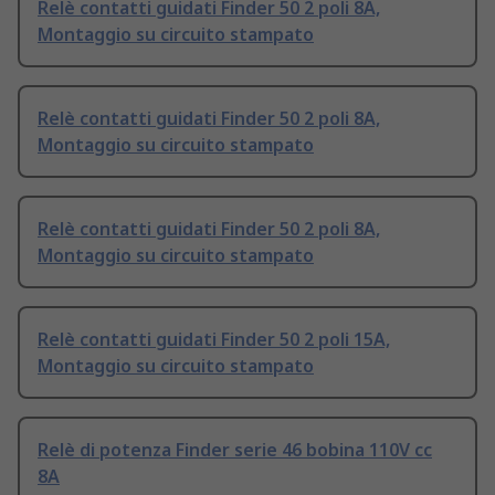
Relè contatti guidati Finder 50 2 poli 8A,
Montaggio su circuito stampato
Relè contatti guidati Finder 50 2 poli 8A,
Montaggio su circuito stampato
Relè contatti guidati Finder 50 2 poli 8A,
Montaggio su circuito stampato
Relè contatti guidati Finder 50 2 poli 15A,
Montaggio su circuito stampato
Relè di potenza Finder serie 46 bobina 110V cc
8A