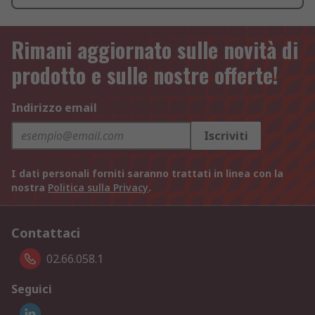
Rimani aggiornato sulle novità di
prodotto e sulle nostre offerte!
Indirizzo email
Iscriviti
I dati personali forniti saranno trattati in linea con la
nostra
Politica sulla Privacy
.
Contattaci
02.66.058.1
Seguici