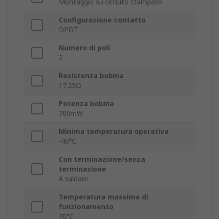
Montaggio su circuito stampato
Configurazione contatto
DPDT
Numero di poli
2
Resistenza bobina
17.25Ω
Potenza bobina
700mW
Minima temperatura operativa
-40°C
Con terminazione/senza
terminazione
A saldare
Temperatura massima di
funzionamento
70°C