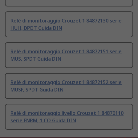
Relè di monitoraggio Crouzet 1 84872130 serie
HUH, DPDT Guida DIN
Relè di monitoraggio Crouzet 1 84872151 serie
MUS, SPDT Guida DIN
Relè di monitoraggio Crouzet 1 84872152 serie
MUSF, SPDT Guida DIN
Relè di monitoraggio livello Crouzet 1 84870110
serie ENRM, 1 CO Guida DIN