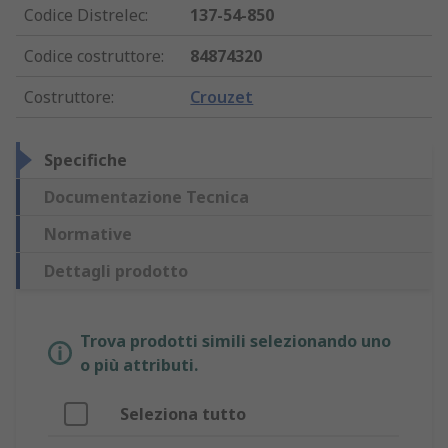
Codice Distrelec
:
137-54-850
Codice costruttore
:
84874320
Costruttore
:
Crouzet
Specifiche
Documentazione Tecnica
Normative
Dettagli prodotto
Trova prodotti simili selezionando uno
o più attributi.
Seleziona tutto