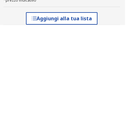
*prezzo indicativo
Aggiungi alla tua lista