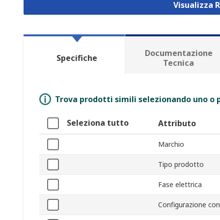
Visualizza R
Documentazione
Specifiche
Tecnica
Trova prodotti simili selezionando uno o p
Seleziona tutto
Attributo
Marchio
Tipo prodotto
Fase elettrica
Configurazione con