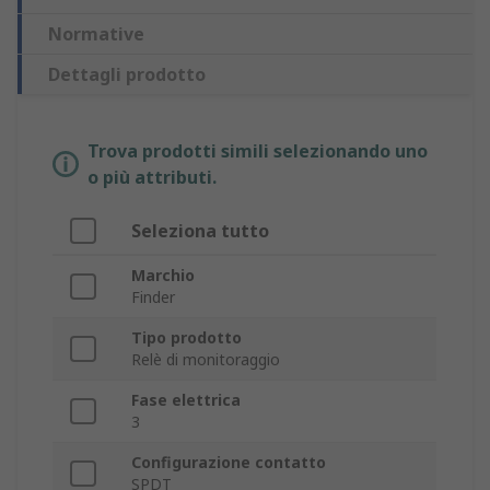
Normative
Dettagli prodotto
Trova prodotti simili selezionando uno
o più attributi.
Seleziona tutto
Marchio
Finder
Tipo prodotto
Relè di monitoraggio
Fase elettrica
3
Configurazione contatto
SPDT