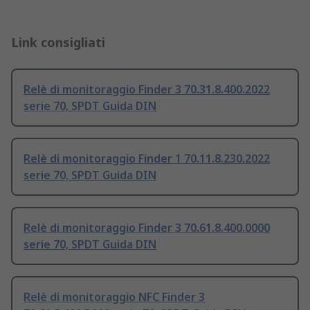
Link consigliati
Relè di monitoraggio Finder 3 70.31.8.400.2022
serie 70, SPDT Guida DIN
Relè di monitoraggio Finder 1 70.11.8.230.2022
serie 70, SPDT Guida DIN
Relè di monitoraggio Finder 3 70.61.8.400.0000
serie 70, SPDT Guida DIN
Relè di monitoraggio NFC Finder 3