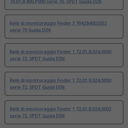
70.61.8.400.P000 serie 70, SPDT Guida DIN
Relè di monitoraggio Finder 3 704284002032
serie 70 Guida DIN
Relè di monitoraggio Finder 1 72.01.8.024.0000
serie 72, SPDT Guida DIN
Relè di monitoraggio Finder 1 72.01.9.024.0000
serie 72, SPDT Guida DIN
Relè di monitoraggio Finder 1 72.01.8.024.0002
serie 72, SPDT Guida DIN