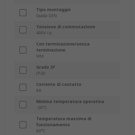
Tipo montaggio
Guida DIN
Tensione di commutazione
400V ca
Con terminazione/senza
terminazione
Vite
Grado IP
IP20
Corrente di contatto
6A
Minima temperatura operativa
-20°C
Temperatura massima di
funzionamento
60°C