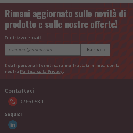
Rimani aggiornato sulle novità di
prodotto e sulle nostre offerte!
Indirizzo email
Iscriviti
I dati personali forniti saranno trattati in linea con la
nostra
Politica sulla Privacy
.
Contattaci
02.66.058.1
Seguici