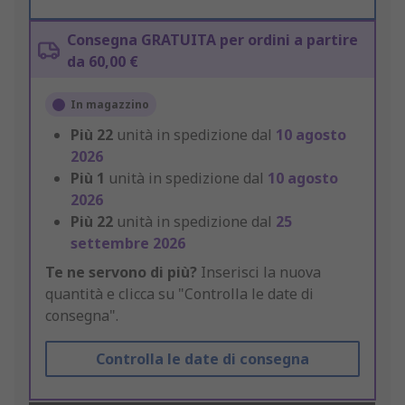
Consegna GRATUITA per ordini a partire
da 60,00 €
In magazzino
Più
22
unità in spedizione dal
10 agosto
2026
Più
1
unità in spedizione dal
10 agosto
2026
Più
22
unità in spedizione dal
25
settembre 2026
Te ne servono di più?
Inserisci la nuova
quantità e clicca su "Controlla le date di
consegna".
Controlla le date di consegna