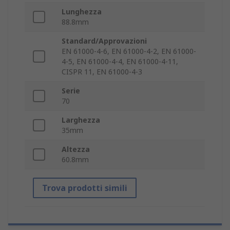
Lunghezza
88.8mm
Standard/Approvazioni
EN 61000-4-6, EN 61000-4-2, EN 61000-
4-5, EN 61000-4-4, EN 61000-4-11,
CISPR 11, EN 61000-4-3
Serie
70
Larghezza
35mm
Altezza
60.8mm
Trova prodotti simili