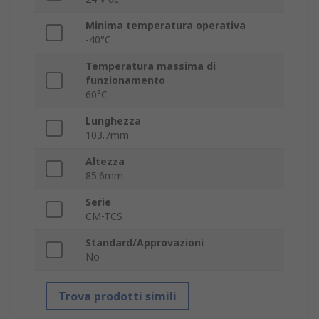
Minima temperatura operativa
-40°C
Temperatura massima di
funzionamento
60°C
Lunghezza
103.7mm
Altezza
85.6mm
Serie
CM-TCS
Standard/Approvazioni
No
Trova prodotti simili