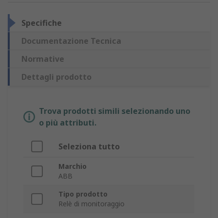
Specifiche
Documentazione Tecnica
Normative
Dettagli prodotto
Trova prodotti simili selezionando uno
o più attributi.
Seleziona tutto
Marchio
ABB
Tipo prodotto
Relè di monitoraggio