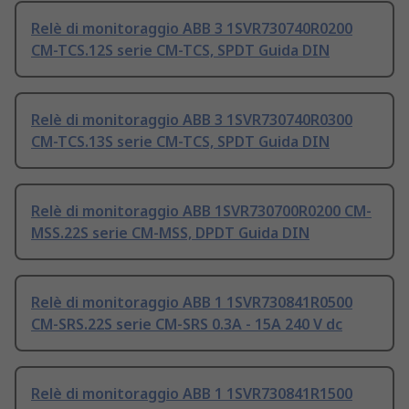
Relè di monitoraggio ABB 3 1SVR730740R0200
CM-TCS.12S serie CM-TCS, SPDT Guida DIN
Relè di monitoraggio ABB 3 1SVR730740R0300
CM-TCS.13S serie CM-TCS, SPDT Guida DIN
Relè di monitoraggio ABB 1SVR730700R0200 CM-
MSS.22S serie CM-MSS, DPDT Guida DIN
Relè di monitoraggio ABB 1 1SVR730841R0500
CM-SRS.22S serie CM-SRS 0.3A - 15A 240 V dc
Relè di monitoraggio ABB 1 1SVR730841R1500