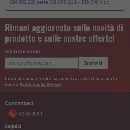
CM-SRS.22S serie CM-SRS 0.3A - 15A 240 V dc
Rimani aggiornato sulle novità di
prodotto e sulle nostre offerte!
Indirizzo email
Iscriviti
I dati personali forniti saranno trattati in linea con la
nostra
Politica sulla Privacy
.
Contattaci
02.66.058.1
Seguici