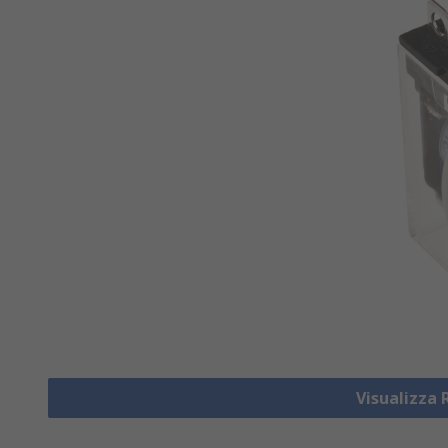
Visualizza 