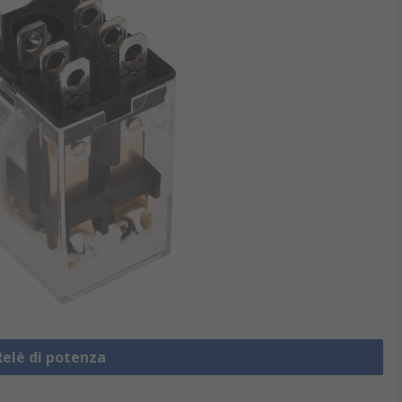
Relè di potenza