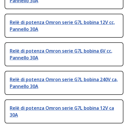
Pannello 30A
Relè di potenza Omron serie G7L bobina 12V cc,
Pannello 30A
Relè di potenza Omron serie G7L bobina 6V cc,
Pannello 30A
Relè di potenza Omron serie G7L bobina 240V ca,
Pannello 30A
Relè di potenza Omron serie G7L bobina 12V ca
30A