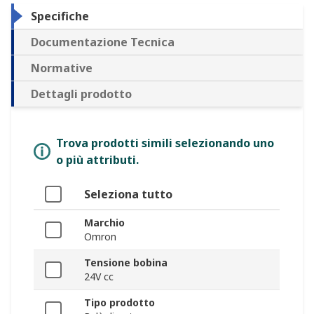
Specifiche
Documentazione Tecnica
Normative
Dettagli prodotto
Trova prodotti simili selezionando uno
o più attributi.
Seleziona tutto
Marchio
Omron
Tensione bobina
24V cc
Tipo prodotto