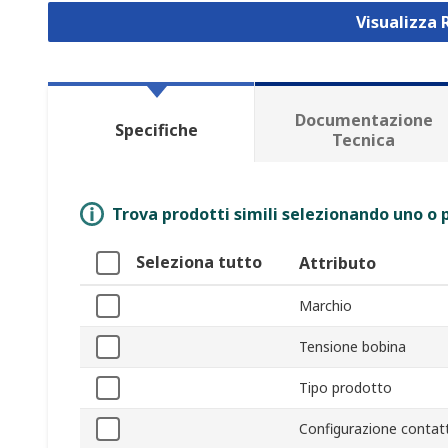
Visualizza 
Documentazione
Specifiche
Tecnica
Trova prodotti simili selezionando uno o p
Seleziona tutto
Attributo
Marchio
Tensione bobina
Tipo prodotto
Configurazione contat