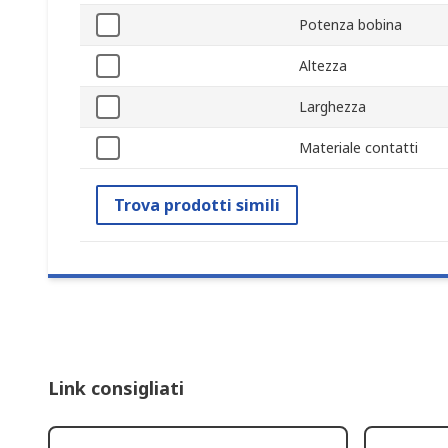
Potenza bobina
Altezza
Larghezza
Materiale contatti
Trova prodotti simili
Link consigliati