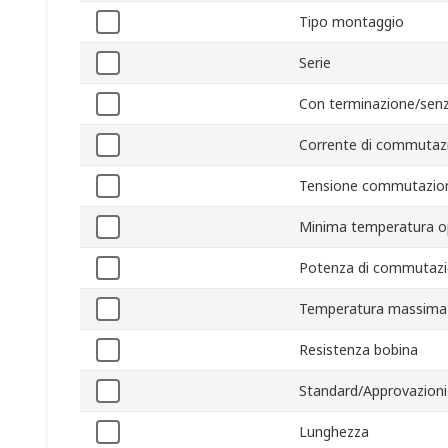
Tipo montaggio
Serie
Con terminazione/sen
Corrente di commutaz
Tensione commutazio
Minima temperatura o
Potenza di commutaz
Temperatura massima 
Resistenza bobina
Standard/Approvazioni
Lunghezza