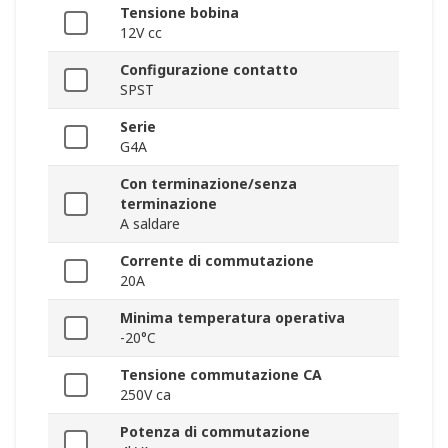
Tensione bobina
12V cc
Configurazione contatto
SPST
Serie
G4A
Con terminazione/senza
terminazione
A saldare
Corrente di commutazione
20A
Minima temperatura operativa
-20°C
Tensione commutazione CA
250V ca
Potenza di commutazione