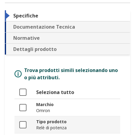
Specifiche
Documentazione Tecnica
Normative
Dettagli prodotto
Trova prodotti simili selezionando uno
o più attributi.
Seleziona tutto
Marchio
Omron
Tipo prodotto
Relè di potenza