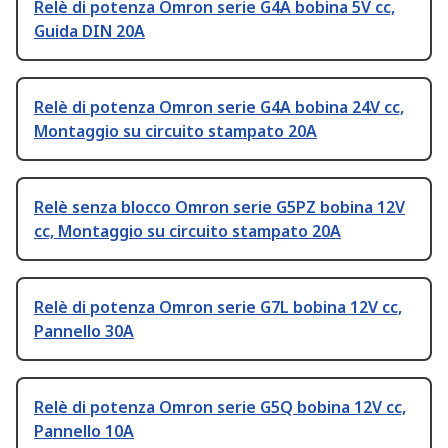
Relè di potenza Omron serie G4A bobina 5V cc,
Guida DIN 20A
Relè di potenza Omron serie G4A bobina 24V cc,
Montaggio su circuito stampato 20A
Relè senza blocco Omron serie G5PZ bobina 12V
cc, Montaggio su circuito stampato 20A
Relè di potenza Omron serie G7L bobina 12V cc,
Pannello 30A
Relè di potenza Omron serie G5Q bobina 12V cc,
Pannello 10A