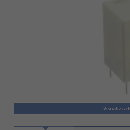
Visualizza 