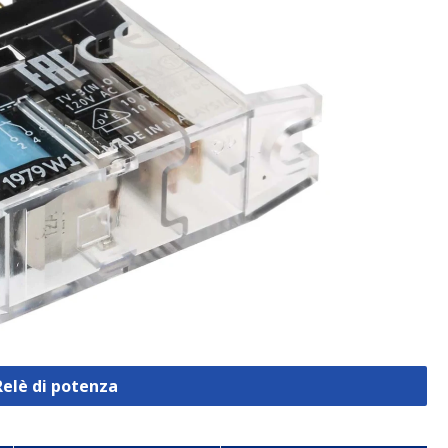
Relè di potenza