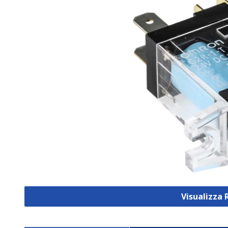
Visualizza 