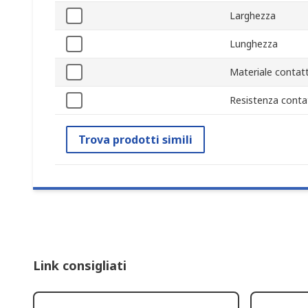
Larghezza
Lunghezza
Materiale contatt
Resistenza conta
Trova prodotti simili
Link consigliati