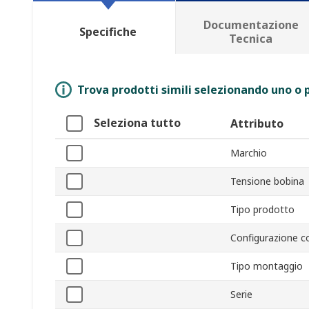
Documentazione
Specifiche
Tecnica
Trova prodotti simili selezionando uno o p
Seleziona tutto
Attributo
Marchio
Tensione bobina
Tipo prodotto
Configurazione c
Tipo montaggio
Serie