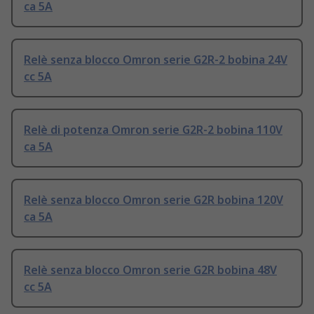
ca 5A
Relè senza blocco Omron serie G2R-2 bobina 24V
cc 5A
Relè di potenza Omron serie G2R-2 bobina 110V
ca 5A
Relè senza blocco Omron serie G2R bobina 120V
ca 5A
Relè senza blocco Omron serie G2R bobina 48V
cc 5A