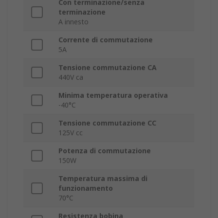
Con terminazione/senza
terminazione
A innesto
Corrente di commutazione
5A
Tensione commutazione CA
440V ca
Minima temperatura operativa
-40°C
Tensione commutazione CC
125V cc
Potenza di commutazione
150W
Temperatura massima di
funzionamento
70°C
Resistenza bobina