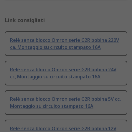
Link consigliati
Relè senza blocco Omron serie G2R bobina 220V
ca, Montaggio su circuito stampato 16A
Relè senza blocco Omron serie G2R bobina 24V
cc, Montaggio su circuito stampato 16A
Relè senza blocco Omron serie G2R bobina 5V cc,
Montaggio su circuito stampato 16A
Relè senza blocco Omron serie G2R bobina 12V