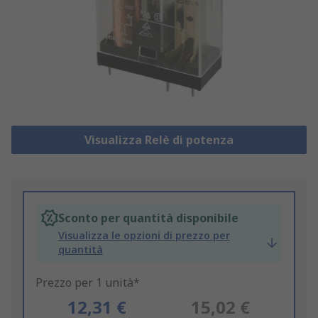
Visualizza Relè di potenza
Sconto per quantità disponibile
Visualizza le opzioni di prezzo per
quantità
Prezzo per 1 unità*
12,31 €
15,02 €