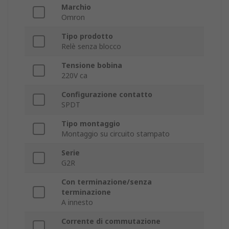
Marchio
Omron
Tipo prodotto
Relè senza blocco
Tensione bobina
220V ca
Configurazione contatto
SPDT
Tipo montaggio
Montaggio su circuito stampato
Serie
G2R
Con terminazione/senza
terminazione
A innesto
Corrente di commutazione