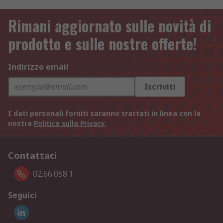
Rimani aggiornato sulle novità di
prodotto e sulle nostre offerte!
Indirizzo email
Iscriviti
I dati personali forniti saranno trattati in linea con la
nostra
Politica sulla Privacy
.
Contattaci
02.66.058.1
Seguici