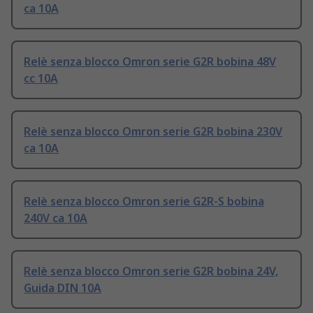
ca 10A
Relè senza blocco Omron serie G2R bobina 48V
cc 10A
Relè senza blocco Omron serie G2R bobina 230V
ca 10A
Relè senza blocco Omron serie G2R-S bobina
240V ca 10A
Relè senza blocco Omron serie G2R bobina 24V,
Guida DIN 10A