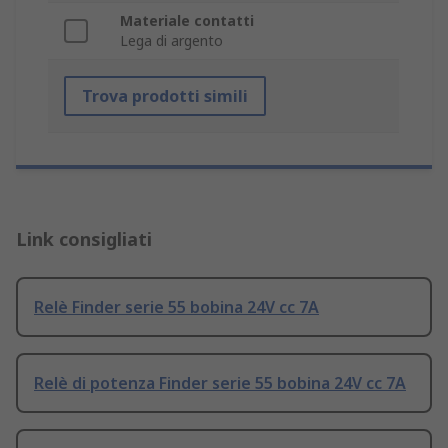
Materiale contatti
Lega di argento
Trova prodotti simili
Link consigliati
Relè Finder serie 55 bobina 24V cc 7A
Relè di potenza Finder serie 55 bobina 24V cc 7A