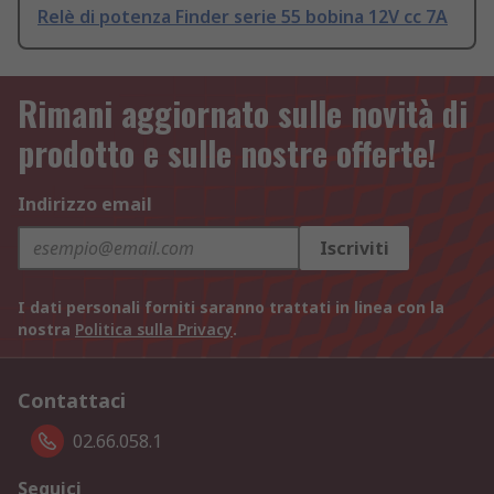
Relè di potenza Finder serie 55 bobina 12V cc 7A
Rimani aggiornato sulle novità di
prodotto e sulle nostre offerte!
Indirizzo email
Iscriviti
I dati personali forniti saranno trattati in linea con la
nostra
Politica sulla Privacy
.
Contattaci
02.66.058.1
Seguici