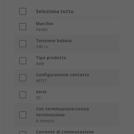
Seleziona tutto
Marchio
Finder
Tensione bobina
24V cc
Tipo prodotto
Relè
Configurazione contatto
4PDT
Serie
55
Con terminazione/senza
terminazione
A innesto
Corrente di commutazione