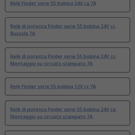
Relè Finder serie 55 bobina 24V ca 7A
Relè di potenza Finder serie 55 bobina 24V cc,
Bussola 7A
Relè di potenza Finder serie 55 bobina 24V cc,
Montaggio su circuito stampato 7A
Relè Finder serie 55 bobina 12V cc 7A
Relè di potenza Finder serie 55 bobina 24V ca,
Montaggio su circuito stampato 7A