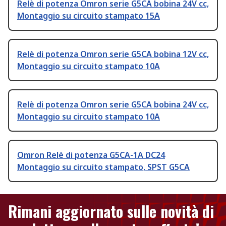
Relè di potenza Omron serie G5CA bobina 24V cc,
Montaggio su circuito stampato 15A
Relè di potenza Omron serie G5CA bobina 12V cc,
Montaggio su circuito stampato 10A
Relè di potenza Omron serie G5CA bobina 24V cc,
Montaggio su circuito stampato 10A
Omron Relè di potenza G5CA-1A DC24
Montaggio su circuito stampato, SPST G5CA
Rimani aggiornato sulle novità di