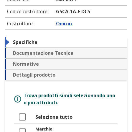
Codice costruttore
:
G5CA-1A-E DC5
Costruttore
:
Omron
Specifiche
Documentazione Tecnica
Normative
Dettagli prodotto
Trova prodotti simili selezionando uno
o più attributi.
Seleziona tutto
Marchio