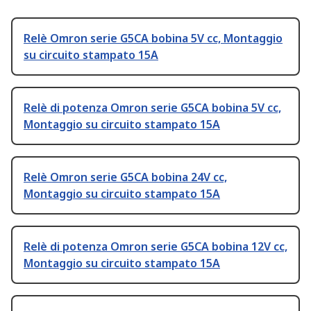
Relè Omron serie G5CA bobina 5V cc, Montaggio
su circuito stampato 15A
Relè di potenza Omron serie G5CA bobina 5V cc,
Montaggio su circuito stampato 15A
Relè Omron serie G5CA bobina 24V cc,
Montaggio su circuito stampato 15A
Relè di potenza Omron serie G5CA bobina 12V cc,
Montaggio su circuito stampato 15A