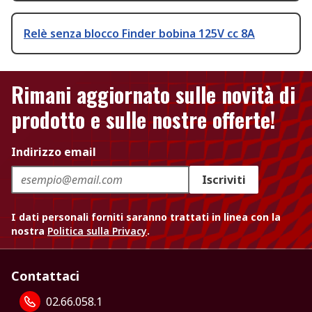
Relè senza blocco Finder bobina 125V cc 8A
Rimani aggiornato sulle novità di
prodotto e sulle nostre offerte!
Indirizzo email
Iscriviti
I dati personali forniti saranno trattati in linea con la
nostra
Politica sulla Privacy
.
Contattaci
02.66.058.1