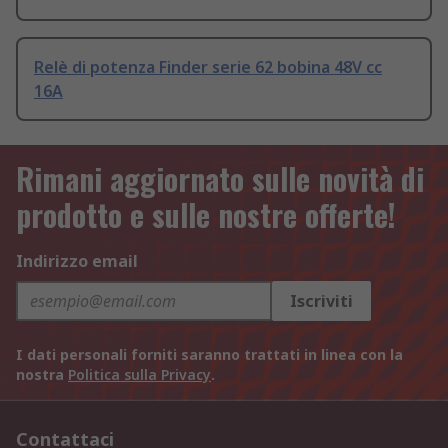
Relè di potenza Finder serie 62 bobina 48V cc
16A
Rimani aggiornato sulle novità di
prodotto e sulle nostre offerte!
Indirizzo email
Iscriviti
I dati personali forniti saranno trattati in linea con la
nostra
Politica sulla Privacy
.
Contattaci