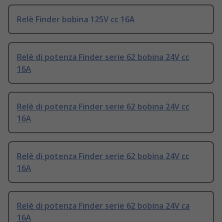
Relè Finder bobina 125V cc 16A
Relè di potenza Finder serie 62 bobina 24V cc
16A
Relè di potenza Finder serie 62 bobina 24V cc
16A
Relè di potenza Finder serie 62 bobina 24V cc
16A
Relè di potenza Finder serie 62 bobina 24V ca
16A