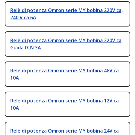
Relè di potenza Omron serie MY bobina 220V ca,
240 V ca 6A
Relè di potenza Omron serie MY bobina 220V ca
Guida DIN 3A
Relè di potenza Omron serie MY bobina 48V ca
10A
Relè di potenza Omron serie MY bobina 12V ca
10A
Relè di potenza Omron serie MY bobina 24V ca