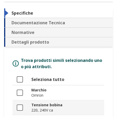
Specifiche
Documentazione Tecnica
Normative
Dettagli prodotto
Trova prodotti simili selezionando uno
o più attributi.
Seleziona tutto
Marchio
Omron
Tensione bobina
220, 240V ca