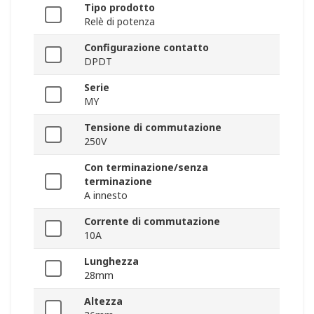
Tipo prodotto
Relè di potenza
Configurazione contatto
DPDT
Serie
MY
Tensione di commutazione
250V
Con terminazione/senza
terminazione
A innesto
Corrente di commutazione
10A
Lunghezza
28mm
Altezza