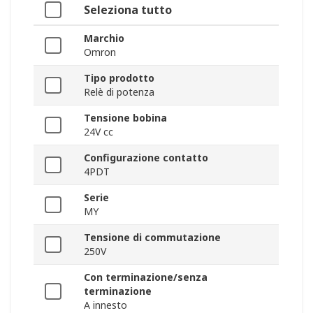
Seleziona tutto
Marchio
Omron
Tipo prodotto
Relè di potenza
Tensione bobina
24V cc
Configurazione contatto
4PDT
Serie
MY
Tensione di commutazione
250V
Con terminazione/senza
terminazione
A innesto