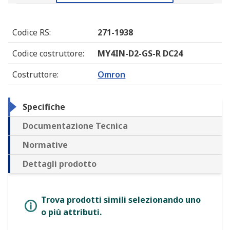
Codice RS
:
271-1938
Codice costruttore
:
MY4IN-D2-GS-R DC24
Costruttore
:
Omron
Specifiche
Documentazione Tecnica
Normative
Dettagli prodotto
Trova prodotti simili selezionando uno
o più attributi.