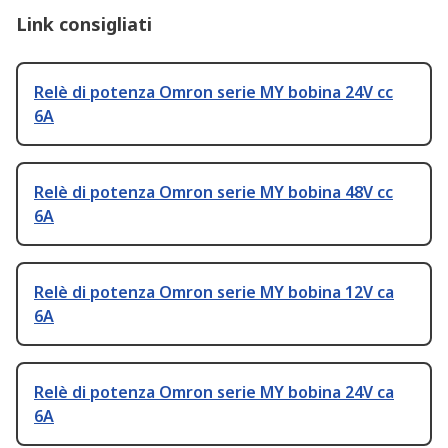
Link consigliati
Relè di potenza Omron serie MY bobina 24V cc
6A
Relè di potenza Omron serie MY bobina 48V cc
6A
Relè di potenza Omron serie MY bobina 12V ca
6A
Relè di potenza Omron serie MY bobina 24V ca
6A