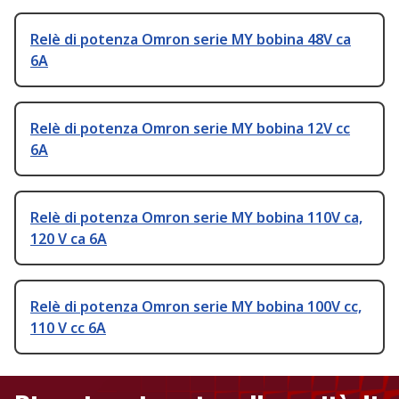
Relè di potenza Omron serie MY bobina 48V ca
6A
Relè di potenza Omron serie MY bobina 12V cc
6A
Relè di potenza Omron serie MY bobina 110V ca,
120 V ca 6A
Relè di potenza Omron serie MY bobina 100V cc,
110 V cc 6A