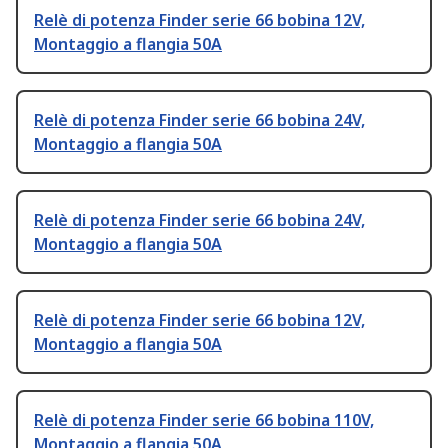
Relè di potenza Finder serie 66 bobina 12V,
Montaggio a flangia 50A
Relè di potenza Finder serie 66 bobina 24V,
Montaggio a flangia 50A
Relè di potenza Finder serie 66 bobina 24V,
Montaggio a flangia 50A
Relè di potenza Finder serie 66 bobina 12V,
Montaggio a flangia 50A
Relè di potenza Finder serie 66 bobina 110V,
Montaggio a flangia 50A