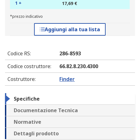
1 +
17,69 €
*prezzo indicativo
Aggiungi alla tua lista
Codice RS
:
286-8593
Codice costruttore
:
66.82.8.230.4300
Costruttore
:
Finder
Specifiche
Documentazione Tecnica
Normative
Dettagli prodotto