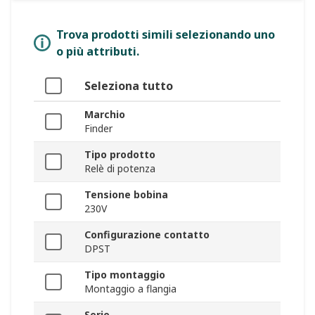
Trova prodotti simili selezionando uno
o più attributi.
Seleziona tutto
Marchio
Finder
Tipo prodotto
Relè di potenza
Tensione bobina
230V
Configurazione contatto
DPST
Tipo montaggio
Montaggio a flangia
Serie