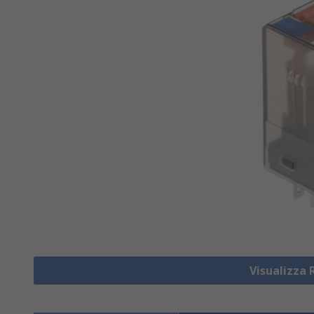
Visualizza 