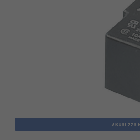
Visualizza 