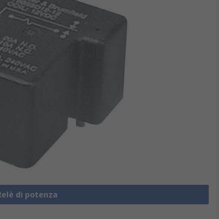
Relè di potenza