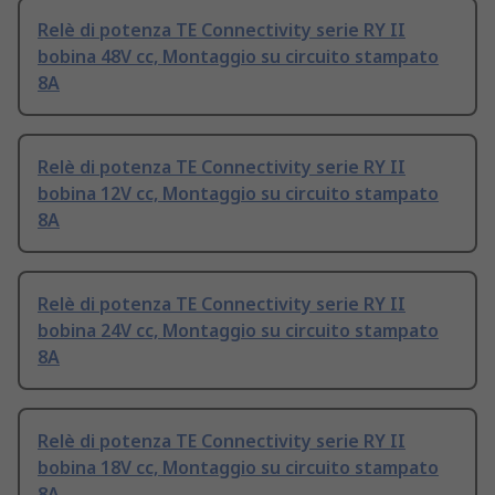
Relè di potenza TE Connectivity serie RY II
bobina 48V cc, Montaggio su circuito stampato
8A
Relè di potenza TE Connectivity serie RY II
bobina 12V cc, Montaggio su circuito stampato
8A
Relè di potenza TE Connectivity serie RY II
bobina 24V cc, Montaggio su circuito stampato
8A
Relè di potenza TE Connectivity serie RY II
bobina 18V cc, Montaggio su circuito stampato
8A