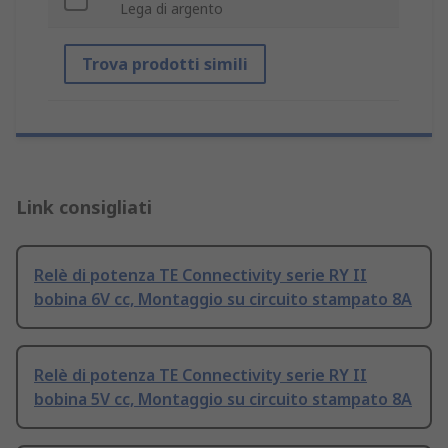
Lega di argento
Trova prodotti simili
Link consigliati
Relè di potenza TE Connectivity serie RY II
bobina 6V cc, Montaggio su circuito stampato 8A
Relè di potenza TE Connectivity serie RY II
bobina 5V cc, Montaggio su circuito stampato 8A