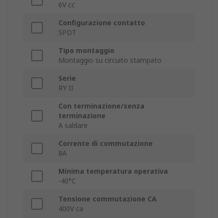
6V cc
Configurazione contatto
SPDT
Tipo montaggio
Montaggio su circuito stampato
Serie
RY II
Con terminazione/senza
terminazione
A saldare
Corrente di commutazione
8A
Minima temperatura operativa
-40°C
Tensione commutazione CA
400V ca