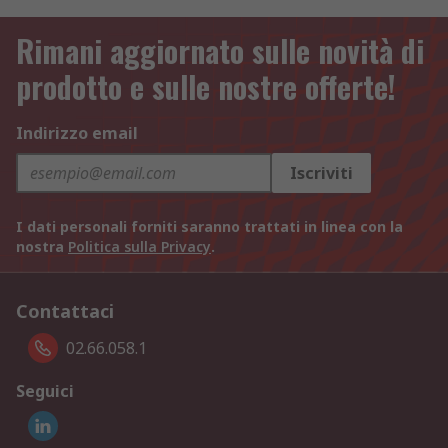
Rimani aggiornato sulle novità di
prodotto e sulle nostre offerte!
Indirizzo email
Iscriviti
I dati personali forniti saranno trattati in linea con la
nostra
Politica sulla Privacy
.
Contattaci
02.66.058.1
Seguici