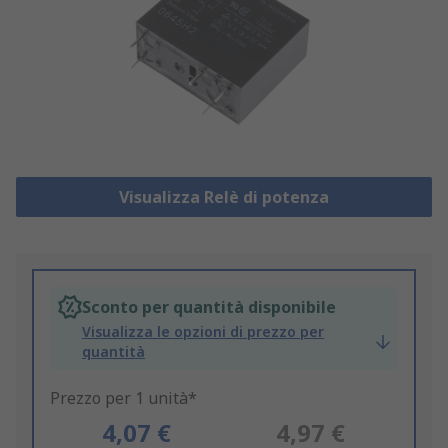
Visualizza Relè di potenza
Sconto per quantità disponibile
Visualizza le opzioni di prezzo per
quantità
Prezzo per 1 unità*
4,07 €
4,97 €