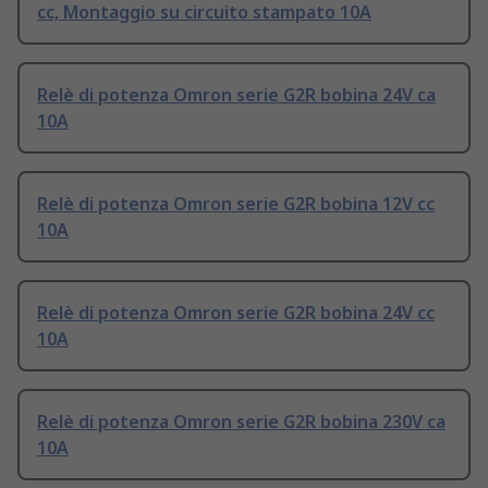
cc, Montaggio su circuito stampato 10A
Relè di potenza Omron serie G2R bobina 24V ca
10A
Relè di potenza Omron serie G2R bobina 12V cc
10A
Relè di potenza Omron serie G2R bobina 24V cc
10A
Relè di potenza Omron serie G2R bobina 230V ca
10A