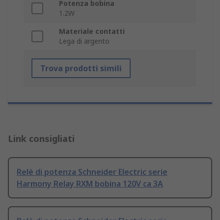
Potenza bobina
1.2W
Materiale contatti
Lega di argento
Trova prodotti simili
Link consigliati
Relè di potenza Schneider Electric serie
Harmony Relay RXM bobina 120V ca 3A