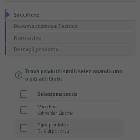
Specifiche
Documentazione Tecnica
Normative
Dettagli prodotto
Trova prodotti simili selezionando uno
o più attributi.
Seleziona tutto
Marchio
Schneider Electric
Tipo prodotto
Relè di potenza