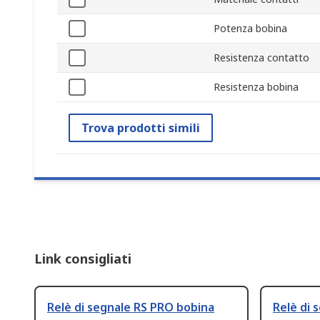
Potenza bobina
Resistenza contatto
Resistenza bobina
Trova prodotti simili
Link consigliati
Relè di segnale RS PRO bobina
Relè di 