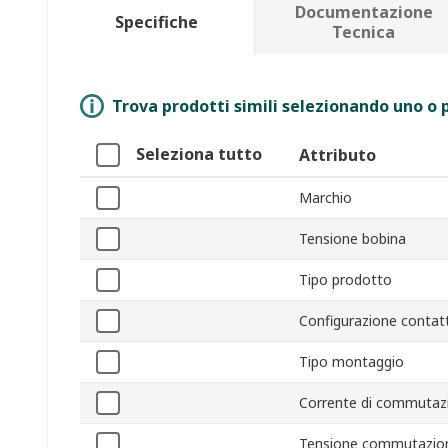
Documentazione
Specifiche
Tecnica
Trova prodotti simili selezionando uno o p
Seleziona tutto
Attributo
Marchio
Tensione bobina
Tipo prodotto
Configurazione contat
Tipo montaggio
Corrente di commutaz
Tensione commutazio