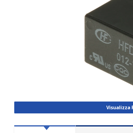
Visualizza 