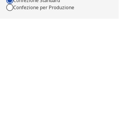
Confezione Standard
Confezione per Produzione