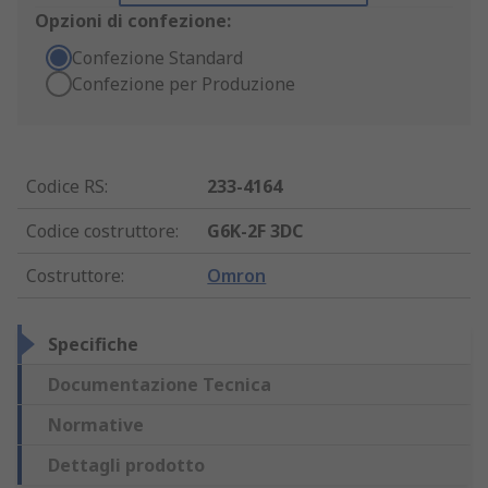
Opzioni di confezione:
Confezione Standard
Confezione per Produzione
Codice RS
:
233-4164
Codice costruttore
:
G6K-2F 3DC
Costruttore
:
Omron
Specifiche
Documentazione Tecnica
Normative
Dettagli prodotto