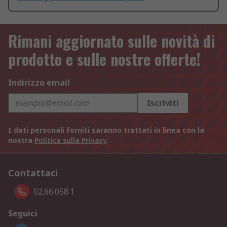
Rimani aggiornato sulle novità di
prodotto e sulle nostre offerte!
Indirizzo email
Iscriviti
I dati personali forniti saranno trattati in linea con la
nostra
Politica sulla Privacy
.
Contattaci
02.66.058.1
Seguici