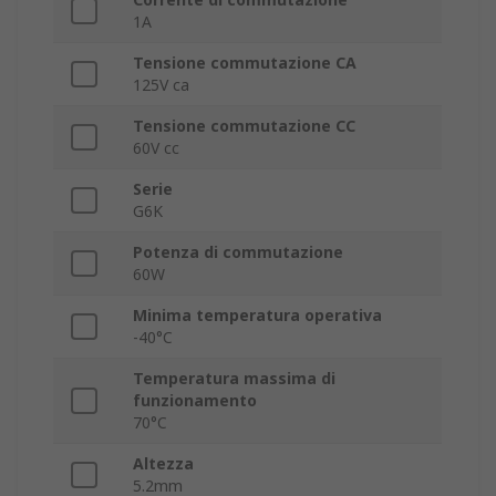
1A
Tensione commutazione CA
125V ca
Tensione commutazione CC
60V cc
Serie
G6K
Potenza di commutazione
60W
Minima temperatura operativa
-40°C
Temperatura massima di
funzionamento
70°C
Altezza
5.2mm