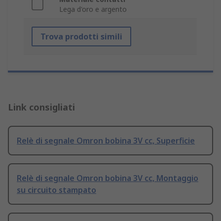
Lega d'oro e argento
Trova prodotti simili
Link consigliati
Relè di segnale Omron bobina 3V cc, Superficie
Relè di segnale Omron bobina 3V cc, Montaggio
su circuito stampato