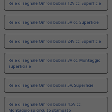
Relè di segnale Omron bobina 12V cc, Superficie
Relè di segnale Omron bobina 5V cc, Superficie
Relè di segnale Omron bobina 24V cc, Superficie
Relè di segnale Omron bobina 3V cc, Montaggio
superficiale
Relè di segnale Omron bobina 5V, Superficie
Relè di segnale Omron bobina 4.5V cc,
Montaggio su circuito stampato