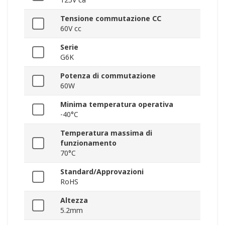
Tensione commutazione CC
60V cc
Serie
G6K
Potenza di commutazione
60W
Minima temperatura operativa
-40°C
Temperatura massima di
funzionamento
70°C
Standard/Approvazioni
RoHS
Altezza
5.2mm