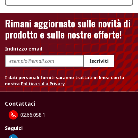
Rimani aggiornato sulle novità di
prodotto e sulle nostre offerte!
Indirizzo email
Iscriviti
I dati personali forniti saranno trattati in linea con la
nostra
Politica sulla Privacy
.
Contattaci
02.66.058.1
Seguici