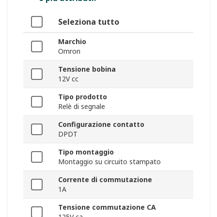
Seleziona tutto
Marchio
Omron
Tensione bobina
12V cc
Tipo prodotto
Relè di segnale
Configurazione contatto
DPDT
Tipo montaggio
Montaggio su circuito stampato
Corrente di commutazione
1A
Tensione commutazione CA
125V ca