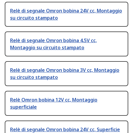
Relè di segnale Omron bobina 24V cc, Montaggio
su circuito stampato
Relè di segnale Omron bobina 4.5V cc,
Montaggio su circuito stampato
Relè di segnale Omron bobina 3V cc, Montaggio
su circuito stampato
Relè Omron bobina 12V cc, Montaggio
superficiale
Relè di segnale Omron bobina 24V cc, Superficie