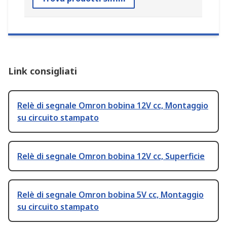
Link consigliati
Relè di segnale Omron bobina 12V cc, Montaggio
su circuito stampato
Relè di segnale Omron bobina 12V cc, Superficie
Relè di segnale Omron bobina 5V cc, Montaggio
su circuito stampato