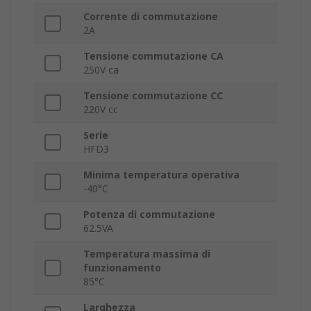
Corrente di commutazione
2A
Tensione commutazione CA
250V ca
Tensione commutazione CC
220V cc
Serie
HFD3
Minima temperatura operativa
-40°C
Potenza di commutazione
62.5VA
Temperatura massima di
funzionamento
85°C
Larghezza