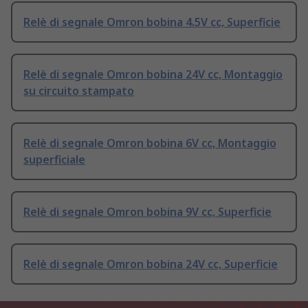
Relè di segnale Omron bobina 4.5V cc, Superficie
Relè di segnale Omron bobina 24V cc, Montaggio
su circuito stampato
Relè di segnale Omron bobina 6V cc, Montaggio
superficiale
Relè di segnale Omron bobina 9V cc, Superficie
Relè di segnale Omron bobina 24V cc, Superficie