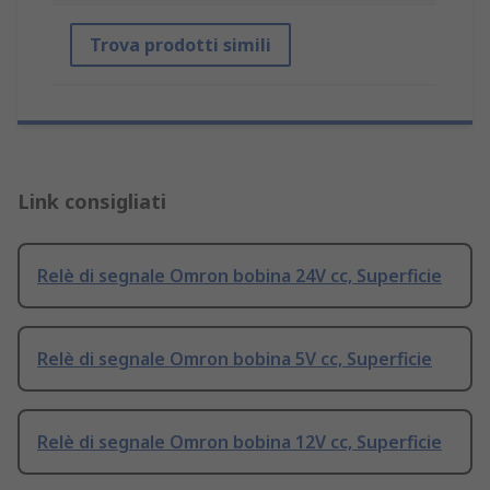
Trova prodotti simili
Link consigliati
Relè di segnale Omron bobina 24V cc, Superficie
Relè di segnale Omron bobina 5V cc, Superficie
Relè di segnale Omron bobina 12V cc, Superficie