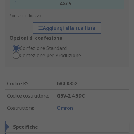
1 +
2,53 €
*prezzo indicativo
Aggiungi alla tua lista
Opzioni di confezione:
Confezione Standard
Confezione per Produzione
Codice RS
:
684-0352
Codice costruttore
:
G5V-2 4.5DC
Costruttore
:
Omron
Specifiche