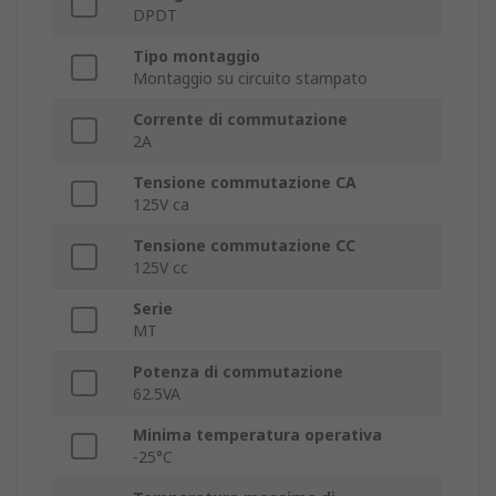
DPDT
Tipo montaggio
Montaggio su circuito stampato
Corrente di commutazione
2A
Tensione commutazione CA
125V ca
Tensione commutazione CC
125V cc
Serie
MT
Potenza di commutazione
62.5VA
Minima temperatura operativa
-25°C