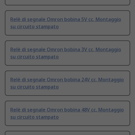
Relè di segnale Omron bobina 5V cc, Montaggio
su circuito stampato
Relè di segnale Omron bobina 3V cc, Montaggio
su circuito stampato
Relè di segnale Omron bobina 24V cc, Montaggio
su circuito stampato
Relè di segnale Omron bobina 48V cc, Montaggio
su circuito stampato