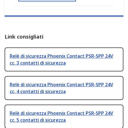
Link consigliati
Relè di sicurezza Phoenix Contact PSR-SPP 24V
cc, 3 contatti di sicurezza
Relè di sicurezza Phoenix Contact PSR-SPP 24V
cc, 4 contatti di sicurezza
Relè di sicurezza Phoenix Contact PSR-SPP 24V
cc, 5 contatti di sicurezza