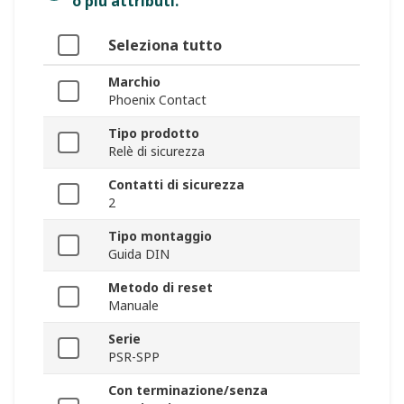
o più attributi.
Seleziona tutto
Marchio
Phoenix Contact
Tipo prodotto
Relè di sicurezza
Contatti di sicurezza
2
Tipo montaggio
Guida DIN
Metodo di reset
Manuale
Serie
PSR-SPP
Con terminazione/senza