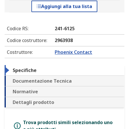
Aggiungi alla tua lista
Codice RS
:
241-6125
Codice costruttore
:
2963938
Costruttore
:
Phoenix Contact
Specifiche
Documentazione Tecnica
Normative
Dettagli prodotto
Trova prodotti simili selezionando uno