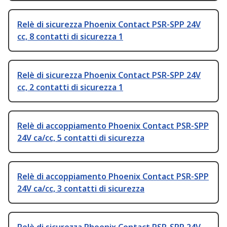
Relè di sicurezza Phoenix Contact PSR-SPP 24V
cc, 8 contatti di sicurezza 1
Relè di sicurezza Phoenix Contact PSR-SPP 24V
cc, 2 contatti di sicurezza 1
Relè di accoppiamento Phoenix Contact PSR-SPP
24V ca/cc, 5 contatti di sicurezza
Relè di accoppiamento Phoenix Contact PSR-SPP
24V ca/cc, 3 contatti di sicurezza