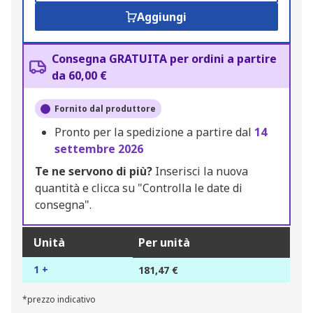
Aggiungi
Consegna GRATUITA per ordini a partire
da 60,00 €
Fornito dal produttore
Pronto per la spedizione a partire dal
14
settembre 2026
Te ne servono di più?
Inserisci la nuova
quantità e clicca su "Controlla le date di
consegna".
Unità
Per unità
1 +
181,47 €
*prezzo indicativo